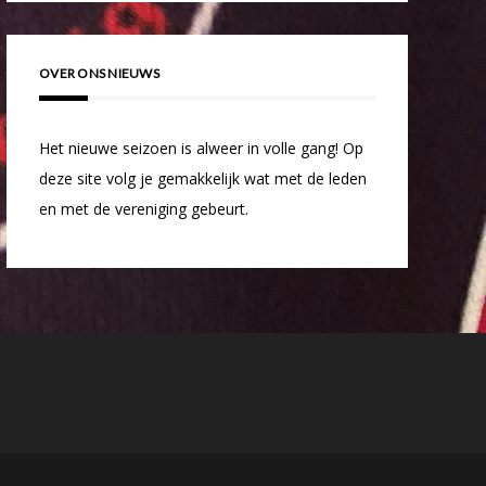
OVER ONS NIEUWS
Het nieuwe seizoen is alweer in volle gang! Op
deze site volg je gemakkelijk wat met de leden
en met de vereniging gebeurt.