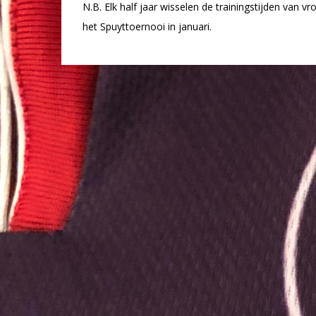
N.B. Elk half jaar wisselen de trainingstijden van 
het Spuyttoernooi in januari.