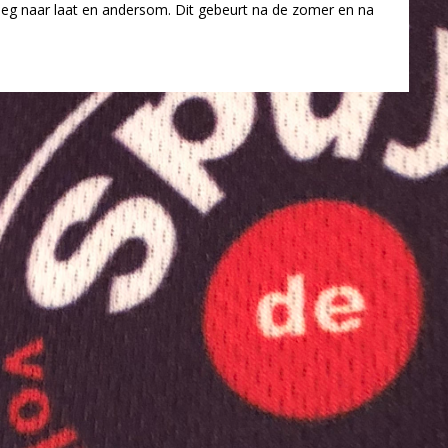
vroeg naar laat en andersom. Dit gebeurt na de zomer en na