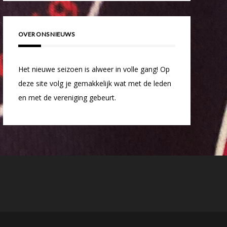
OVER ONS NIEUWS
Het nieuwe seizoen is alweer in volle gang! Op
deze site volg je gemakkelijk wat met de leden
en met de vereniging gebeurt.