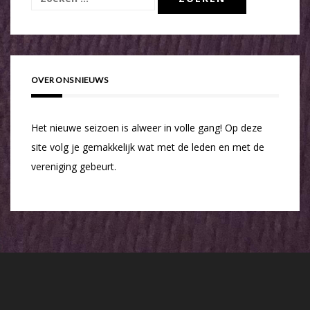
naar:
OVER ONS NIEUWS
Het nieuwe seizoen is alweer in volle gang! Op deze
site volg je gemakkelijk wat met de leden en met de
vereniging gebeurt.