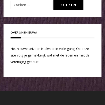
Zoeken
naar:
OVER ONS NIEUWS
Het nieuwe seizoen is alweer in volle gang! Op deze
site volg je gemakkelijk wat met de leden en met de
vereniging gebeurt.